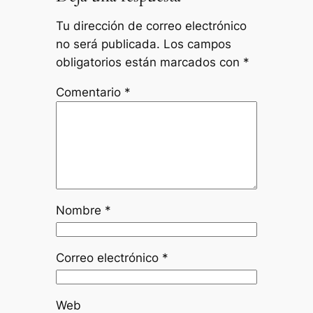
Tu dirección de correo electrónico
no será publicada.
Los campos
obligatorios están marcados con
*
Comentario
*
Nombre
*
Correo electrónico
*
Web