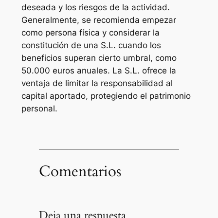
deseada y los riesgos de la actividad.
Generalmente, se recomienda empezar
como persona física y considerar la
constitución de una S.L. cuando los
beneficios superan cierto umbral, como
50.000 euros anuales. La S.L. ofrece la
ventaja de limitar la responsabilidad al
capital aportado, protegiendo el patrimonio
personal.
Comentarios
Deja una respuesta